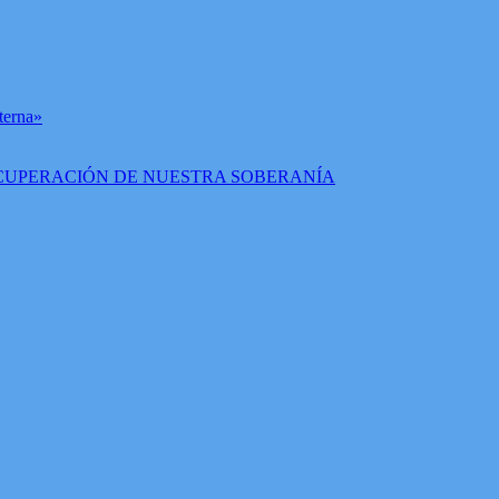
terna»
RECUPERACIÓN DE NUESTRA SOBERANÍA