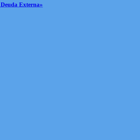
 Deuda Externa»