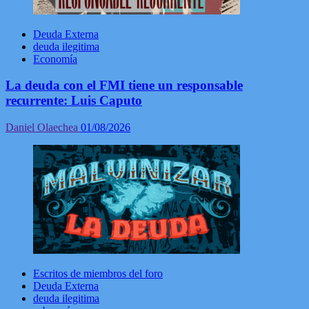
Deuda Externa
deuda ilegitima
Economía
La deuda con el FMI tiene un responsable
recurrente: Luis Caputo
Daniel Olaechea
01/08/2026
Escritos de miembros del foro
Deuda Externa
deuda ilegitima