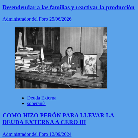
Desendeudar a las familias y reactivar la producción
Administrador del Foro
25/06/2026
Deuda Externa
soberanía
COMO HIZO PERÓN PARA LLEVAR LA
DEUDA EXTERNA A CERO III
Administrador del Foro
12/09/2024