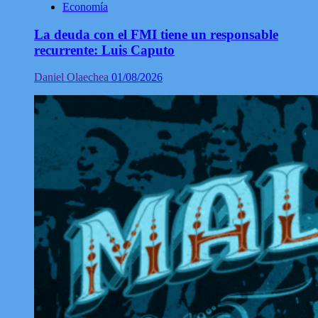
Economía
La deuda con el FMI tiene un responsable
recurrente: Luis Caputo
Daniel Olaechea
01/08/2026