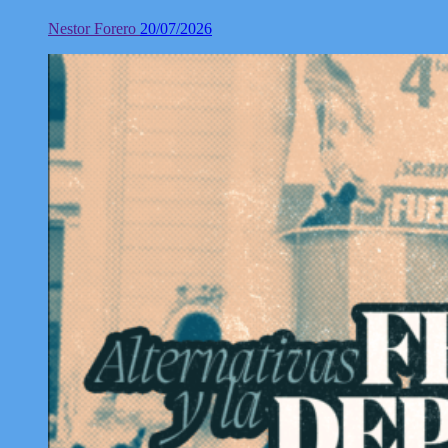
Nestor Forero
20/07/2026