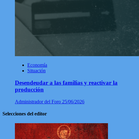
Economía
Situación
Desendeudar a las familias y reactivar la
producción
Administrador del Foro
25/06/2026
Selecciones del editor