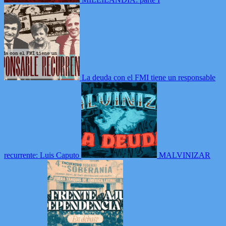
La deuda con el FMI tiene un responsable
recurrente: Luis Caputo
MALVINIZAR