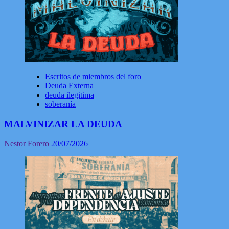
Escritos de miembros del foro
Deuda Externa
deuda ilegitima
soberanía
MALVINIZAR LA DEUDA
Nestor Forero
20/07/2026