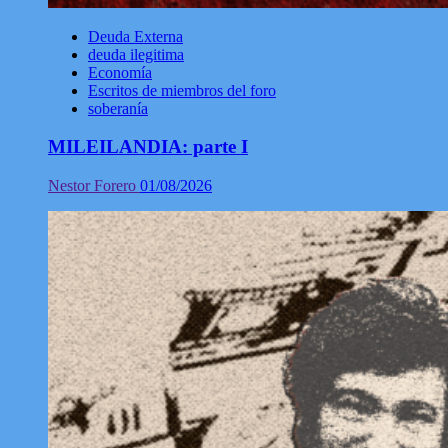
Deuda Externa
deuda ilegitima
Economía
Escritos de miembros del foro
soberanía
MILEILANDIA: parte I
Nestor Forero
01/08/2026