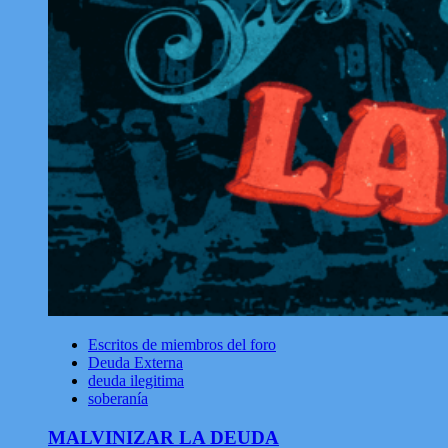
Escritos de miembros del foro
Deuda Externa
deuda ilegitima
soberanía
MALVINIZAR LA DEUDA