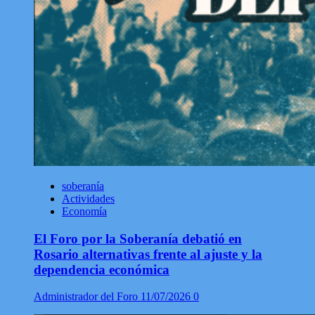
soberanía
Actividades
Economía
El Foro por la Soberanía debatió en
Rosario alternativas frente al ajuste y la
dependencia económica
Administrador del Foro
11/07/2026
0